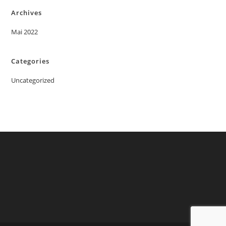
Archives
Mai 2022
Categories
Uncategorized