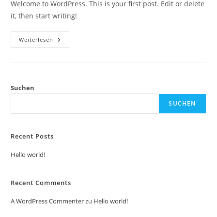
Welcome to WordPress. This is your first post. Edit or delete
it, then start writing!
Hello
Weiterlesen
World!
Suchen
SUCHEN
Recent Posts
Hello world!
Recent Comments
A WordPress Commenter
zu
Hello world!