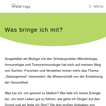
Menü
Was bringe ich mit?
Ausgebildet als Biologin mit den Schwerpunkten Mikrobiologie,
Immunologie und Tumorimmunologie hat mich auf meinem Weg
von Suchen, Forschen und Verstehen immer mehr das Thema
„Salutogenese“ interessiert, die Wissenschaft von der Entstehung
der Gesundheit.
Was tue ich, um gesund zu bleiben? Wie teile ich meine Energie
ein, um mein Leben gut zu führen, wie gehe ich Dingen auf den
Grund und wo finde ich Sinn? Die drei großen Aufgaben von