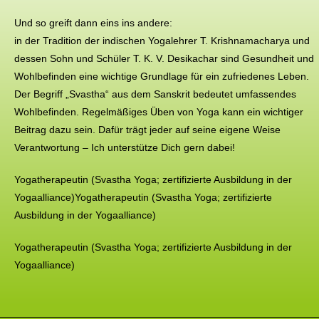
Und so greift dann eins ins andere:
in der Tradition der indischen Yogalehrer T. Krishnamacharya und
dessen Sohn und Schüler T. K. V. Desikachar sind Gesundheit und
Wohlbefinden eine wichtige Grundlage für ein zufriedenes Leben.
Der Begriff „Svastha“ aus dem Sanskrit bedeutet umfassendes
Wohlbefinden. Regelmäßiges Üben von Yoga kann ein wichtiger
Beitrag dazu sein. Dafür trägt jeder auf seine eigene Weise
Verantwortung – Ich unterstütze Dich gern dabei!
Yogatherapeutin (Svastha Yoga; zertifizierte Ausbildung in der
Yogaalliance)Yogatherapeutin (Svastha Yoga; zertifizierte
Ausbildung in der Yogaalliance)
Yogatherapeutin (Svastha Yoga; zertifizierte Ausbildung in der
Yogaalliance)